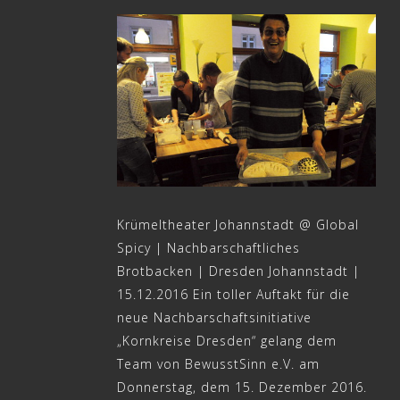
Krümeltheater Johannstadt @ Global
Spicy | Nachbarschaftliches
Brotbacken | Dresden Johannstadt |
15.12.2016 Ein toller Auftakt für die
neue Nachbarschaftsinitiative
„Kornkreise Dresden“ gelang dem
Team von BewusstSinn e.V. am
Donnerstag, dem 15. Dezember 2016.