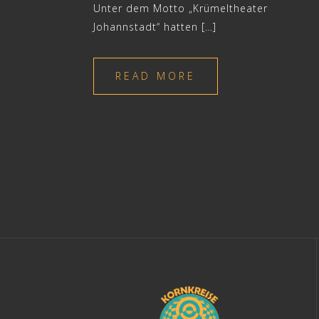
Unter dem Motto „Krümeltheater
Johannstadt“ hatten […]
READ MORE