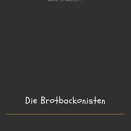
Die Brotbackonisten