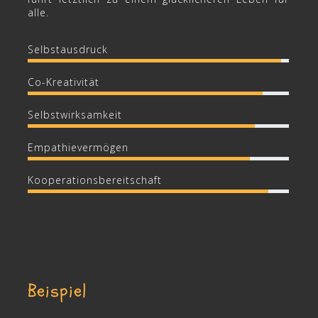
alle.
Selbstausdruck
Co-Kreativität
Selbstwirksamkeit
Empathievermögen
Kooperationsbereitschaft
Beispiel