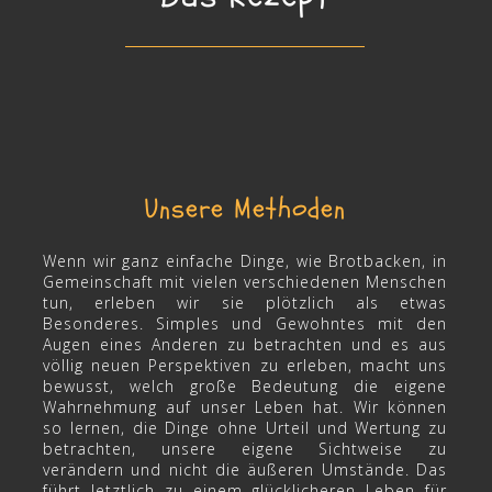
Unsere Methoden
Wenn wir ganz einfache Dinge, wie Brotbacken, in
Gemeinschaft mit vielen verschiedenen Menschen
tun, erleben wir sie plötzlich als etwas
Besonderes. Simples und Gewohntes mit den
Augen eines Anderen zu betrachten und es aus
völlig neuen Perspektiven zu erleben, macht uns
bewusst, welch große Bedeutung die eigene
Wahrnehmung auf unser Leben hat. Wir können
so lernen, die Dinge ohne Urteil und Wertung zu
betrachten, unsere eigene Sichtweise zu
verändern und nicht die äußeren Umstände. Das
führt letztlich zu einem glücklicheren Leben für