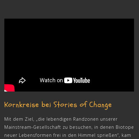
Kornkreise bei Stories of Change
Mit dem Ziel, „die lebendigen Randzonen unserer
Mainstream-Gesellschaft zu besuchen, in denen Biotope
neuer Lebensformen frei in den Himmel sprießen“, kam