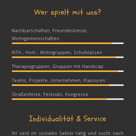
Wer spielt mit uns?
Nachbarschaften, Freundeskreise,
Wohngemeinschaften
KITA-, Hort-, Wohngruppen, Schulklassen
Therapiegruppen, Gruppen mit Handicap
Teams, Projekte, Unternehmen, Klausuren
Straßenfeste, Festivals, Kongresse
Individualität & Service
Ihr seid im sozialen Sektor tätig und sucht nach