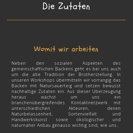
Die Zutaten
Womit wir arbeiten
Neben den sozialen Aspekten des
gemeinschaftlichen Backens geht es bei uns auch
um die alte Tradition der Brotherstellung. In
unseren Workshops übermitteln wir vorrangig das
Backen mit Natursauerteig und setzen bewusst
nachhaltige Zutaten ein. Aus dieser Überzeugung
heraus wächst um uns ein
branchenübergreifendes Kontaktnetzwerk mit
unterschiedlichen Akteuren, denen
Naturbelassenheit, Sortenvielfalt und
Handwerkskunst sowie ökologischer und
naturnaher Anbau genauso wichtig sind, wie uns.