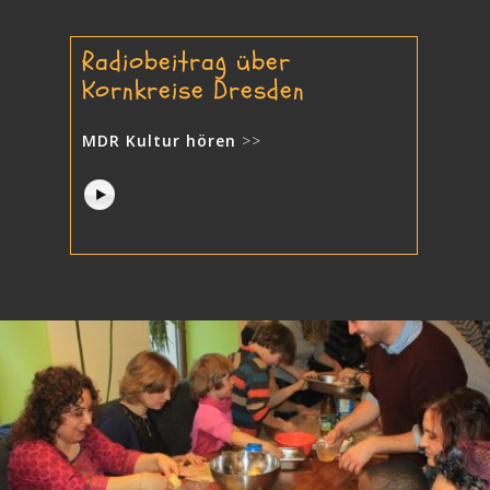
Radiobeitrag über
Kornkreise Dresden
MDR Kultur hören
>>