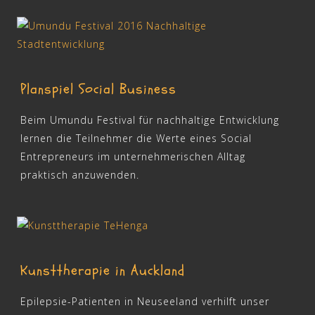
Planspiel Social Business
Beim Umundu Festival für nachhaltige Entwicklung
lernen die Teilnehmer die Werte eines Social
Entrepreneurs im unternehmerischen Alltag
praktisch anzuwenden.
Kunsttherapie in Auckland
Epilepsie-Patienten in Neuseeland verhilft unser