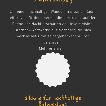
Um einen nachhaltigen Wandel im urbanen Raum
effektiv zu fördern, setzen die Kornkreise auf der
Ebene der Nachbarschaften an. Unsere Vision:
Brotback-Netzwerke aus Nachbarn, die sich
wechselseitig mit selbstgebackenem Brot
versorgen.
Mehr erfahren...
Bildung für nachhaltige
Entwicklung