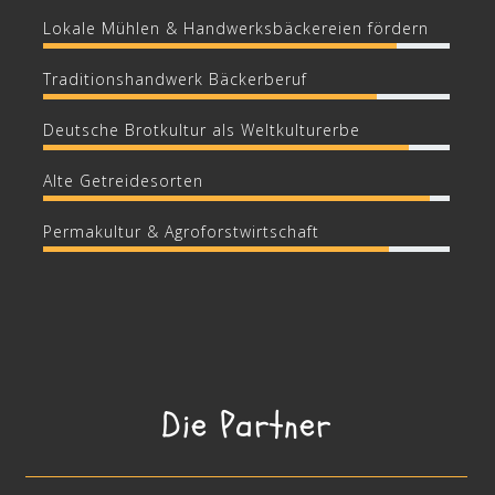
Lokale Mühlen & Handwerksbäckereien fördern
Traditionshandwerk Bäckerberuf
Deutsche Brotkultur als Weltkulturerbe
Alte Getreidesorten
Permakultur & Agroforstwirtschaft
Die Partner