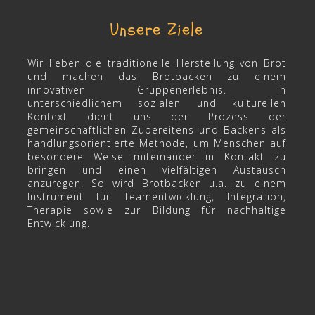
Unsere Ziele
Wir lieben die traditionelle Herstellung von Brot
und machen das Brotbacken zu einem
innovativen Gruppenerlebnis. In
unterschiedlichem sozialen und kulturellen
Kontext dient uns der Prozess der
gemeinschaftlichen Zubereitens und Backens als
handlungsorientierte Methode, um Menschen auf
besondere Weise miteinander in Kontakt zu
bringen und einen vielfältigen Austausch
anzuregen. So wird Brotbacken u.a. zu einem
Instrument für Teamentwicklung, Integration,
Therapie sowie zur Bildung für nachhaltige
Entwicklung.