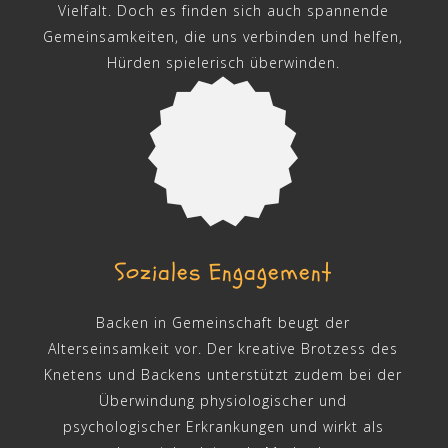
Vielfalt. Doch es finden sich auch spannende
Gemeinsamkeiten, die uns verbinden und helfen,
Hürden spielerisch überwinden.
Soziales Engagement
Backen in Gemeinschaft beugt der
Alterseinsamkeit vor. Der kreative Brotzess des
Knetens und Backens unterstützt zudem bei der
Überwindung physiologischer und
psychologischer Erkrankungen und wirkt als