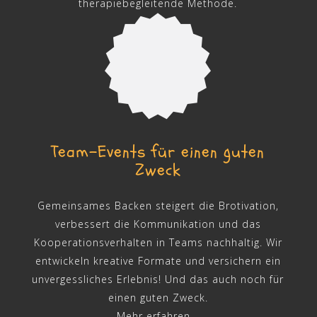
therapiebegleitende Methode.
Team-Events für einen guten
Zweck
Gemeinsames Backen steigert die Brotivation,
verbessert die Kommunikation und das
Kooperationsverhalten in Teams nachhaltig. Wir
entwickeln kreative Formate und versichern ein
unvergessliches Erlebnis! Und das auch noch für
einen guten Zweck.
Mehr erfahren...