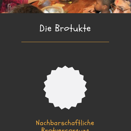
Die Brotukte
Nachbarschaftliche
Brotversorgung