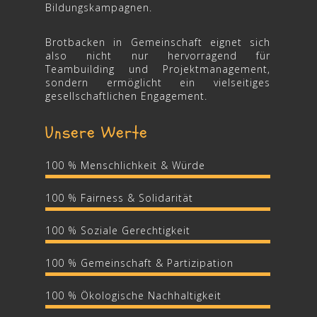
Bildungskampagnen.
Brotbacken in Gemeinschaft eignet sich
also nicht nur hervorragend für
Teambuilding und Projektmanagement,
sondern ermöglicht ein vielseitiges
gesellschaftlichen Engagement.
Unsere Werte
100 % Menschlichkeit & Würde
100 % Fairness & Solidarität
100 % Soziale Gerechtigkeit
100 % Gemeinschaft & Partizipation
100 % Ökologische Nachhaltigkeit