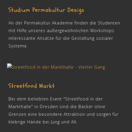
Studium Permakultur Design
An der Permakultur Akademie finden die Studenten
mit Hilfe unseres außergewöhnlichen Workshops
interessante Ansätze für die Gestaltung sozialer
Systeme.
Streetfood Markt
Bei dem beliebten Event "Streetfood in der
Markthalle" in Dresden sind die Bäcker ohne
Grenzen eine besondere Attraktion und sorgen für
klebrige Hände bei Jung und Alt.