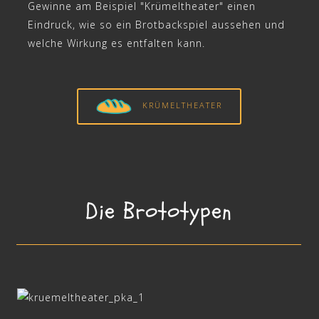
Gewinne am Beispiel "Krümeltheater" einen
Eindruck, wie so ein Brotbackspiel aussehen und
welche Wirkung es entfalten kann.
KRÜMELTHEATER
Die Brototypen