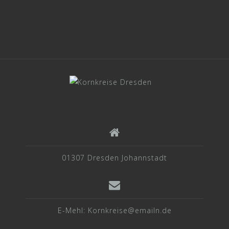
01307 Dresden Johannstadt
E-Mehl: Kornkreise@emailn.de