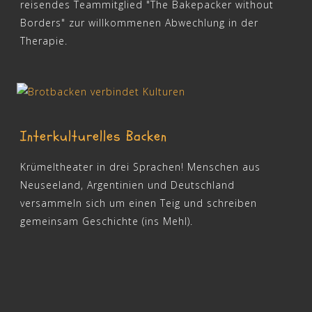
reisendes Teammitglied "The Bakepacker without
Borders" zur willkommenen Abwechlung in der
Therapie.
Interkulturelles Backen
Krümeltheater in drei Sprachen! Menschen aus
Neuseeland, Argentinien und Deutschland
versammeln sich um einen Teig und schreiben
gemeinsam Geschichte (ins Mehl).