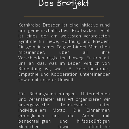
Das Brotjekt
Kornkreise Dresden ist eine Initiative rund
um gemeinschaftliches Brotbacken. Brot
ist eines der am weitesten verbreiteten
Symbole für Liebe, Hoffnung und Frieden.
Ein gemeinsamer Teig verbindet Menschen
miteinander, über all ihre
Verschiedenartigkeiten hinweg. Er erinnert
uns an das, was im Leben wirklich von
Bedeutung ist, wie z.B. Selbstausdruck,
Empathie und Kooperation untereinander
sowie mit unserer Umwelt.
Für Bildungseinrichtungen, Unternehmen
und Veranstalter aller Art organisieren wir
unvergessliche Team-Events unter
individuellem Motto. Die Einnahmen
ermöglichen uns die Arbeit mit
benachteiligten und hilfsbedürftigen
Menschen sowie öffentliche