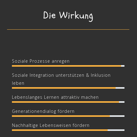
Die Wirkung
Soziale Prozesse anregen
Soziale Integration unterstützen & Inklusion
leben
Lebenslanges Lernen attraktiv machen
Generationendialog fördern
Nachhaltige Lebensweisen fördern