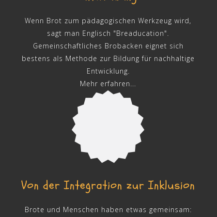
Wenn Brot zum pädagogischen Werkzeug wird,
sagt man Englisch "Breaducation".
Gemeinschaftliches Brobacken eignet sich
bestens als Methode zur Bildung für nachhaltige
Entwicklung.
Mehr erfahren...
Von der Integration zur Inklusion
Brote und Menschen haben etwas gemeinsam: