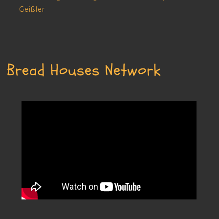
Bread Houses Network