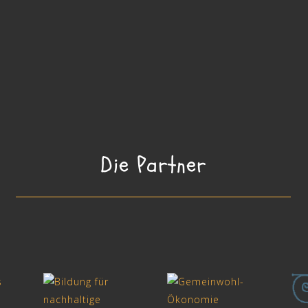
Die Partner