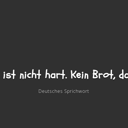
ist nicht hart. Kein Brot, d
Deutsches Sprichwort