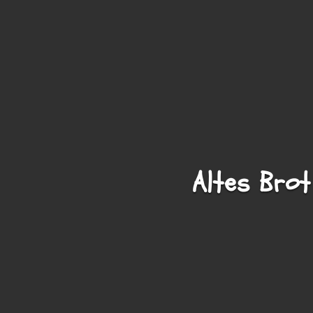
Altes Brot 