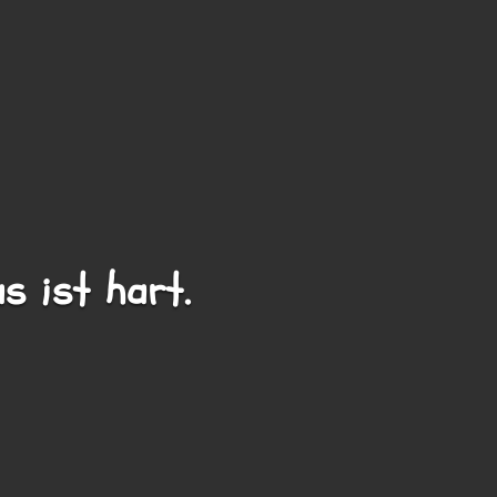
as ist hart.