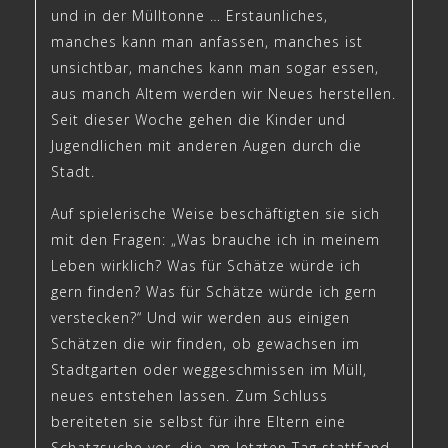
und in der Mülltonne … Erstaunliches,
manches kann man anfassen, manches ist
unsichtbar, manches kann man sogar essen,
aus manch Altem werden wir Neues herstellen.
Seit dieser Woche gehen die Kinder und
Jugendlichen mit anderen Augen durch die
Stadt.
Auf spielerische Weise beschäftigten sie sich
mit den Fragen: „Was brauche ich in meinem
Leben wirklich? Was für Schätze würde ich
gern finden? Was für Schätze würde ich gern
verstecken?“ Und wir werden aus einigen
Schätzen die wir finden, ob gewachsen im
Stadtgarten oder weggeschmissen im Müll,
neues entstehen lassen. Zum Schluss
bereiteten sie selbst für ihre Eltern eine
Schatzsuche vor, die am letzten Tag stattfand.