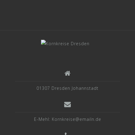
01307 Dresden Johannstadt
E-Mehl: Kornkreise@emailn.de