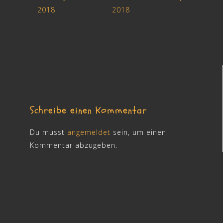
2018
2018
Schreibe einen Kommentar
Du musst
angemeldet
sein, um einen
Kommentar abzugeben.