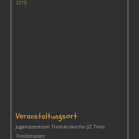
2018
Veranstaltungsort
Jugendzentrum Trinitatiskirche (JZ Trini)
Trinitatisplatz