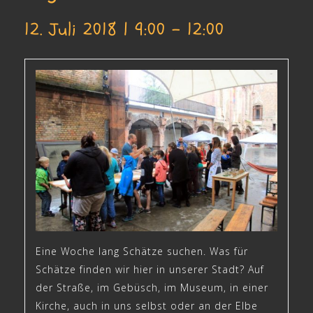
12. Juli 2018 | 9:00
-
12:00
Eine Woche lang Schätze suchen. Was für
Schätze finden wir hier in unserer Stadt? Auf
der Straße, im Gebüsch, im Museum, in einer
Kirche, auch in uns selbst oder an der Elbe