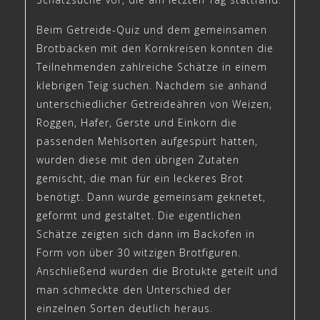
Beim Getreide-Quiz und dem gemeinsamen
Brotbacken mit den Kornkreisen konnten die
Teilnehmenden zahlreiche Schätze in einem
klebrigen Teig suchen. Nachdem sie anhand
unterschiedlicher Getreideähren von Weizen,
Roggen, Hafer, Gerste und Einkorn die
passenden Mehlsorten aufgespürt hatten,
wurden diese mit den übrigen Zutaten
gemischt, die man für ein leckeres Brot
benötigt. Dann wurde gemeinsam geknetet,
geformt und gestaltet. Die eigentlichen
Schätze zeigten sich dann im Backofen in
Form von über 30 witzigen Brotfiguren.
Anschließend wurden die Brotukte geteilt und
man schmeckte den Unterschied der
einzelnen Sorten deutlich heraus.