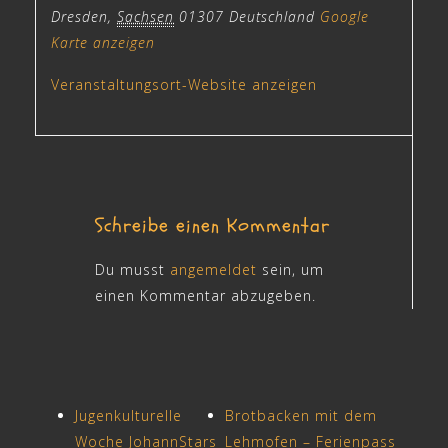
Dresden
,
Sachsen
01307
Deutschland
Google
Karte anzeigen
Veranstaltungsort-Website anzeigen
Schreibe einen Kommentar
Du musst
angemeldet
sein, um
einen Kommentar abzugeben.
Jugenkulturelle
Brotbacken mit dem
Woche JohannStars
Lehmofen – Ferienpass