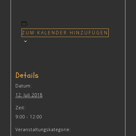
ZUM KALENDER HINZUFÜGEN
Details
Datum:
12. Juli 2018
Zeit:
9:00 - 12:00
Veranstaltungskategorie: