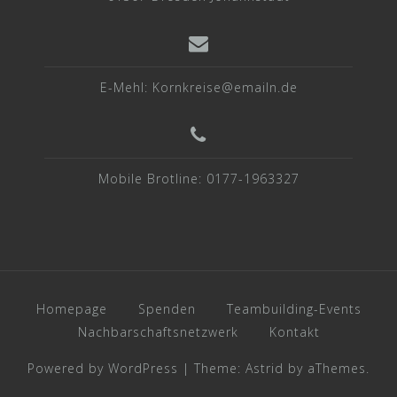
E-Mehl: Kornkreise@emailn.de
Mobile Brotline: 0177-1963327
Homepage
Spenden
Teambuilding-Events
Nachbarschaftsnetzwerk
Kontakt
Powered by WordPress
|
Theme:
Astrid
by aThemes.