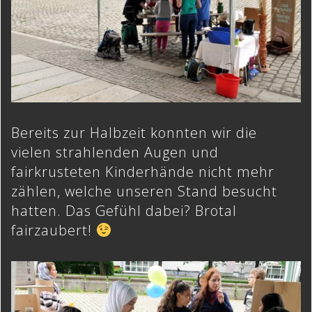
Bereits zur Halbzeit konnten wir die
vielen strahlenden Augen und
fairkrusteten Kinderhände nicht mehr
zählen, welche unseren Stand besucht
hatten. Das Gefühl dabei? Brotal
fairzaubert!