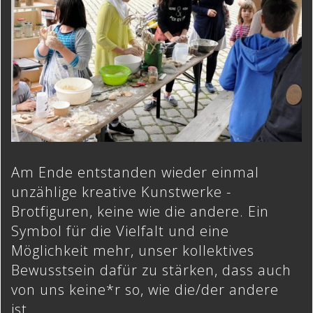
Am Ende entstanden wieder einmal
unzählige kreative Kunstwerke -
Brotfiguren, keine wie die andere. Ein
Symbol für die Vielfalt und eine
Möglichkeit mehr, unser kollektives
Bewusstsein dafür zu stärken, dass auch
von uns keine*r so, wie die/der andere
ist.