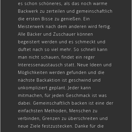
es schon schöneres, als das noch warme
Backwerk zu zerteilen und gemeinschaftlich
die ersten Bisse zu genießen. Ein
Meisterwerk nach dem anderen wird fertig.
Alle Bäcker und Zuschauer können
begeistert werden und es schmeckt und
duftet nach so viel mehr. So schnell kann
man nicht schauen, findet ein reger
Interessenaustausch statt. Neue Ideen und
Möglichkeiten werden gefunden und die
nächste Backaktion ist geschwind und
unkompliziert geplant. Jeder kann
mitmachen, für jeden Geschmack ist was
dabei. Gemeinschaftlich backen ist eine der
einfachsten Methoden, Menschen zu
verbinden, Grenzen zu überschreiten und
neue Ziele festzustecken. Danke für die