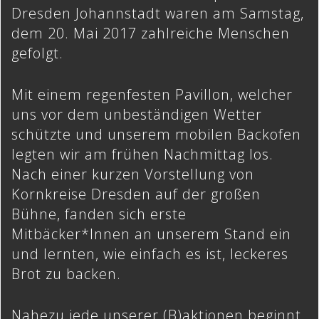
Dresden Johannstadt waren am Samstag,
dem 20. Mai 2017 zahlreiche Menschen
gefolgt.
Mit einem regenfesten Pavillon, welcher
uns vor dem unbeständigen Wetter
schützte und unserem mobilen Backofen
legten wir am frühen Nachmittag los.
Nach einer kurzen Vorstellung von
Kornkreise Dresden auf der großen
Bühne, fanden sich erste
Mitbäcker*Innen an unserem Stand ein
und lernten, wie einfach es ist, leckeres
Brot zu backen.
Nahezu jede unserer (B)aktionen beginnt