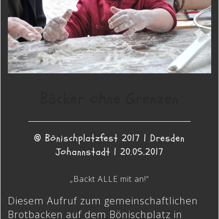
Bäcker ohne Grenzen
@ Bönischplatzfest 2017 | Dresden
Johannstadt | 20.05.2017
„Backt ALLE mit an!“
Diesem Aufruf zum gemeinschaftlichen
Brotbacken auf dem Bönischplatz in