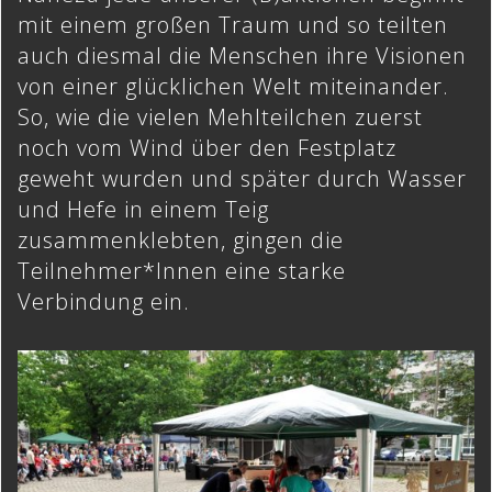
mit einem großen Traum und so teilten
auch diesmal die Menschen ihre Visionen
von einer glücklichen Welt miteinander.
So, wie die vielen Mehlteilchen zuerst
noch vom Wind über den Festplatz
geweht wurden und später durch Wasser
und Hefe in einem Teig
zusammenklebten, gingen die
Teilnehmer*Innen eine starke
Verbindung ein.