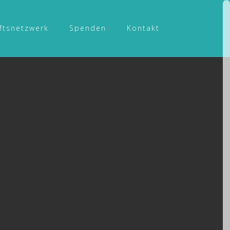
ftsnetzwerk
Spenden
Kontakt