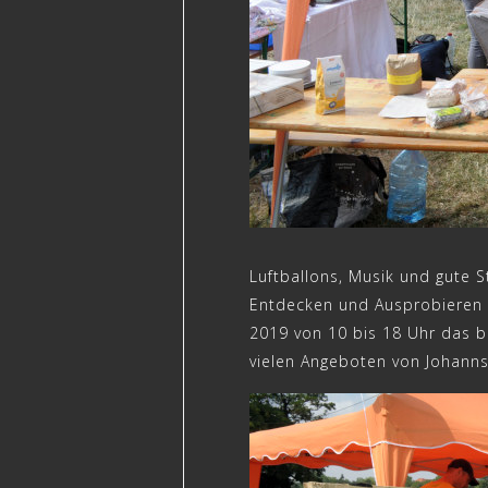
Luftballons, Musik und gute 
Entdecken und Ausprobieren a
2019 von 10 bis 18 Uhr das b
vielen Angeboten von Johanns