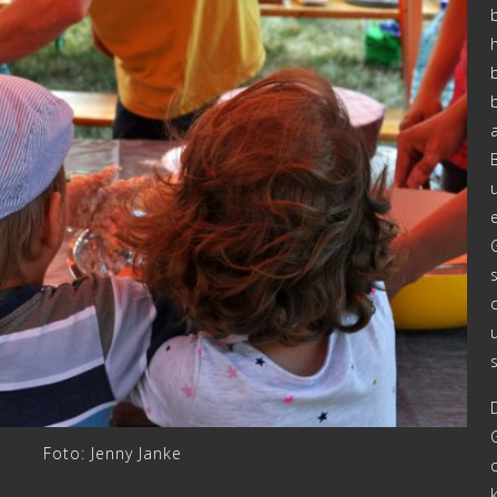
Foto: Jenny Janke