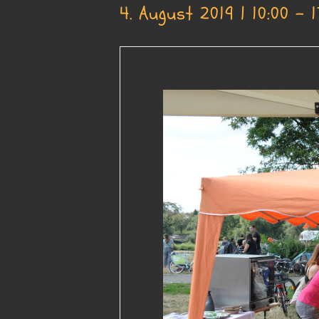
4. August 2019 | 10:00
-
1